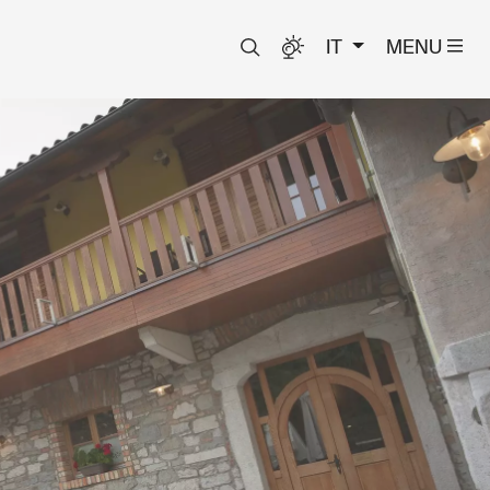
IT
MENU