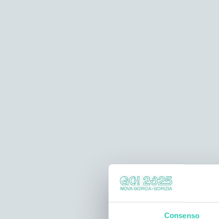
Consenso