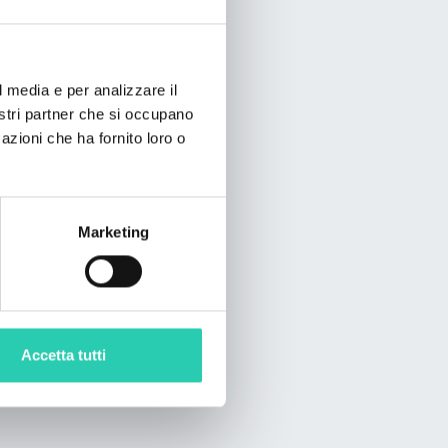
l media e per analizzare il
nostri partner che si occupano
azioni che ha fornito loro o
Marketing
Accetta tutti