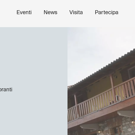
Eventi
News
Visita
Partecipa
oranti