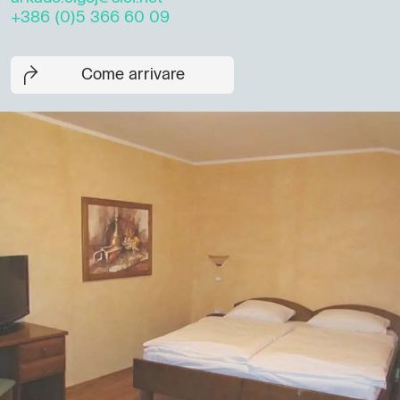
+386 (0)5 366 60 09
Come arrivare