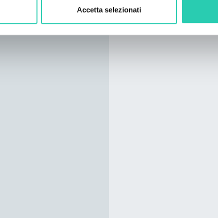
Accetta selezionati