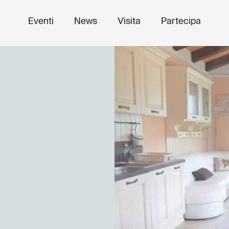
Eventi
News
Visita
Partecipa