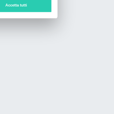
Accetta tutti