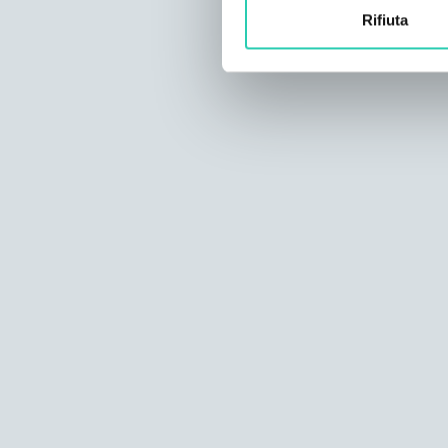
Rifiuta