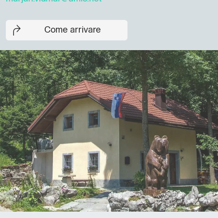
Come arrivare