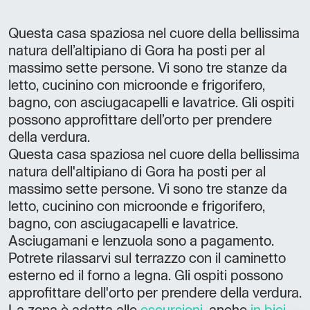
Questa casa spaziosa nel cuore della bellissima
natura dell’altipiano di Gora ha posti per al
massimo sette persone. Vi sono tre stanze da
letto, cucinino con microonde e frigorifero,
bagno, con asciugacapelli e lavatrice. Gli ospiti
possono approfittare dell’orto per prendere
della verdura.
Questa casa spaziosa nel cuore della bellissima
natura dell'altipiano di Gora ha posti per al
massimo sette persone. Vi sono tre stanze da
letto, cucinino con microonde e frigorifero,
bagno, con asciugacapelli e lavatrice.
Asciugamani e lenzuola sono a pagamento.
Potrete rilassarvi sul terrazzo con il caminetto
esterno ed il forno a legna. Gli ospiti possono
approfittare dell'orto per prendere della verdura.