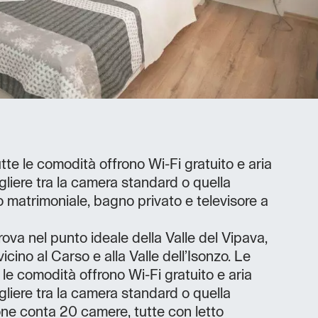
tte le comodità offrono Wi-Fi gratuito e aria
gliere tra la camera standard o quella
o matrimoniale, bagno privato e televisore a
trova nel punto ideale della Valle del Vipava,
ino al Carso e alla Valle dell’Isonzo. Le
le comodità offrono Wi-Fi gratuito e aria
gliere tra la camera standard o quella
ne conta 20 camere, tutte con letto