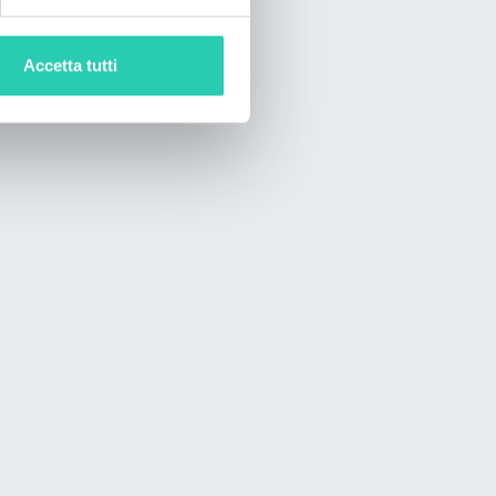
Accetta tutti