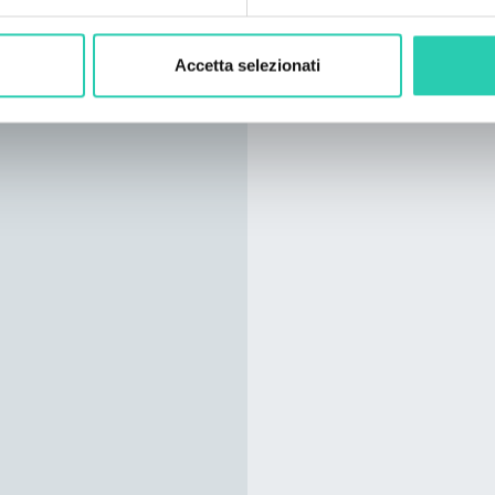
Accetta selezionati