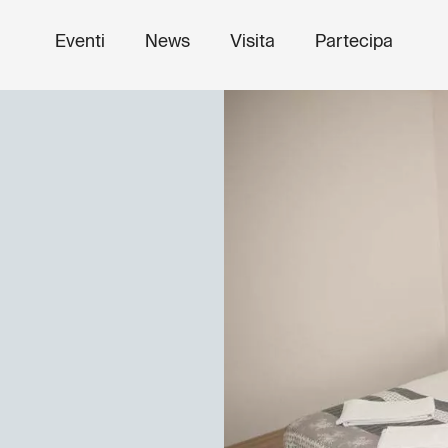
Eventi
News
Visita
Partecipa