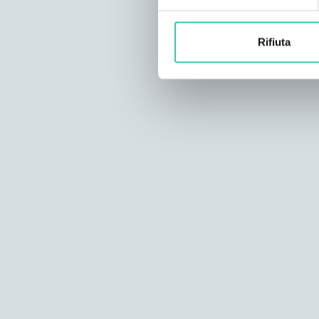
Rifiuta