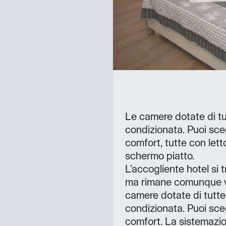
Le camere dotate di tu
condizionata. Puoi sce
comfort, tutte con lett
schermo piatto.
L’accogliente hotel si 
ma rimane comunque vic
camere dotate di tutte 
condizionata. Puoi sce
comfort. La sistemazio