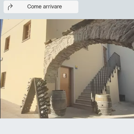
Come arrivare