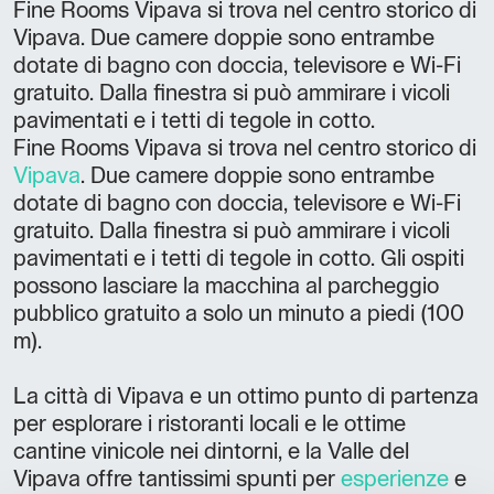
Fine Rooms Vipava si trova nel centro storico di
Vipava. Due camere doppie sono entrambe
dotate di bagno con doccia, televisore e Wi-Fi
gratuito. Dalla finestra si può ammirare i vicoli
pavimentati e i tetti di tegole in cotto.
Fine Rooms Vipava si trova nel centro storico di
Vipava
. Due camere doppie sono entrambe
dotate di bagno con doccia, televisore e Wi-Fi
gratuito. Dalla finestra si può ammirare i vicoli
pavimentati e i tetti di tegole in cotto. Gli ospiti
possono lasciare la macchina al parcheggio
pubblico gratuito a solo un minuto a piedi (100
m).
La città di Vipava e un ottimo punto di partenza
per esplorare i ristoranti locali e le ottime
cantine vinicole nei dintorni, e la Valle del
Vipava offre tantissimi spunti per
esperienze
e