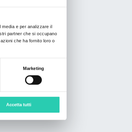
l media e per analizzare il
nostri partner che si occupano
azioni che ha fornito loro o
Marketing
Accetta tutti