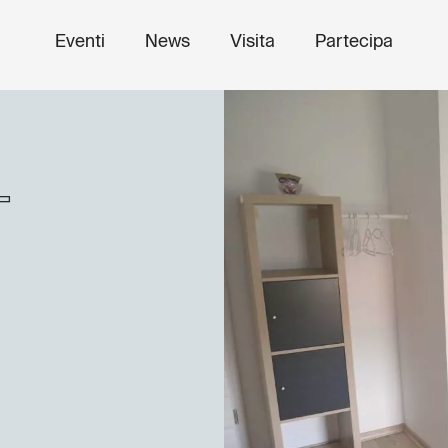
Eventi
News
Visita
Partecipa
–