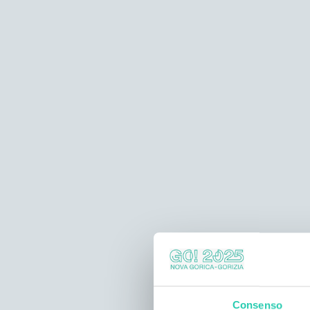
Consenso