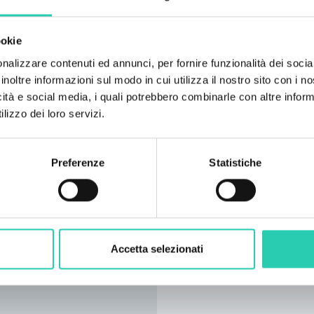
ookie
nalizzare contenuti ed annunci, per fornire funzionalità dei socia
inoltre informazioni sul modo in cui utilizza il nostro sito con i 
icità e social media, i quali potrebbero combinarle con altre inform
lizzo dei loro servizi.
Preferenze
Statistiche
Accetta selezionati