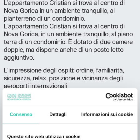
L’appartamento Cristian si trova al centro di
Nova Gorica in un ambiente tranquillo, al
pianterreno di un condominio.
L’appartamento Cristian si trova al centro di
Nova Gorica, in un ambiente tranquillo, al piano
terra di un condominio. È dotato di due camere
doppie, ma dispone anche di un posto letto
aggiuntivo.
L’impressione degli ospiti: ordine, familiarità,
sicurezza, relax, posizione e vicinanza degli
aeroporti internazionali
Categoria di camere: 3 stelle
Consenso
Dettagli
Informazioni sui cookie
Questo sito web utilizza i cookie