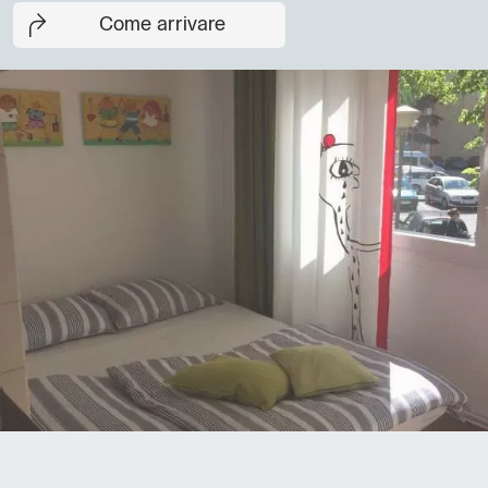
Come arrivare