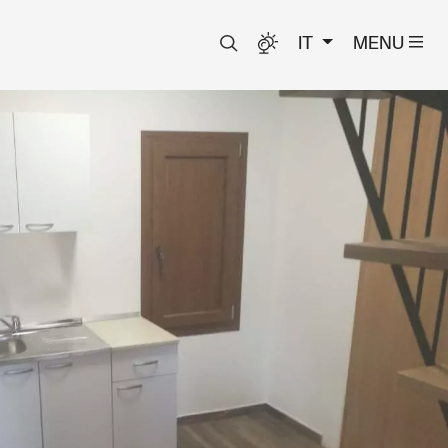
IT
MENU