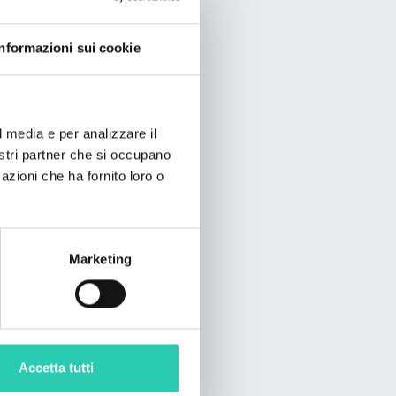
mo.
Informazioni sui cookie
l media e per analizzare il
nostri partner che si occupano
azioni che ha fornito loro o
Marketing
Accetta tutti