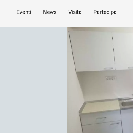
Eventi
News
Visita
Partecipa