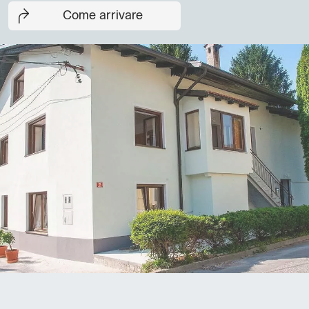
Come arrivare