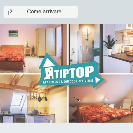
Come arrivare