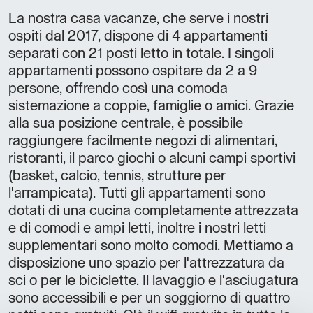
La nostra casa vacanze, che serve i nostri
ospiti dal 2017, dispone di 4 appartamenti
separati con 21 posti letto in totale. I singoli
appartamenti possono ospitare da 2 a 9
persone, offrendo così una comoda
sistemazione a coppie, famiglie o amici. Grazie
alla sua posizione centrale, è possibile
raggiungere facilmente negozi di alimentari,
ristoranti, il parco giochi o alcuni campi sportivi
(basket, calcio, tennis, strutture per
l'arrampicata). Tutti gli appartamenti sono
dotati di una cucina completamente attrezzata
e di comodi e ampi letti, inoltre i nostri letti
supplementari sono molto comodi. Mettiamo a
disposizione uno spazio per l'attrezzatura da
sci o per le biciclette. Il lavaggio e l'asciugatura
sono accessibili e per un soggiorno di quattro