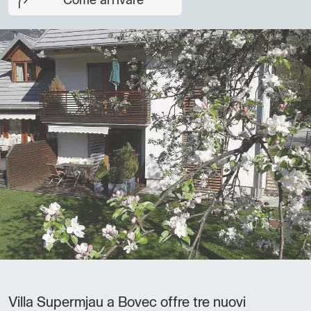
Come arrivare
Villa Supermjau a Bovec offre tre nuovi