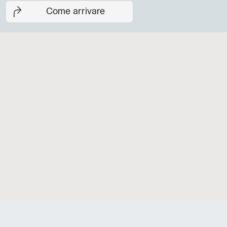
Come arrivare