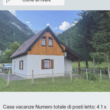
Come arrivare
Casa vacanze Numero totale di posti letto: 4 1 x