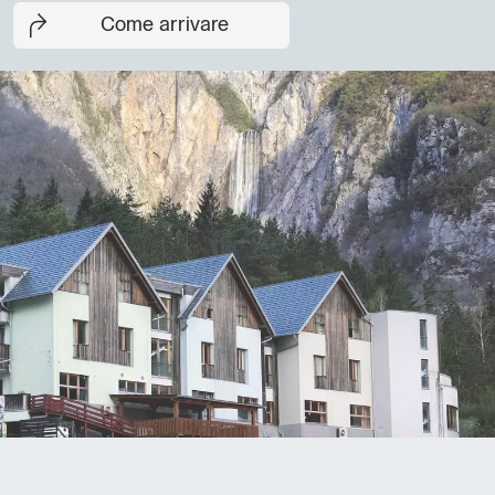
Come arrivare