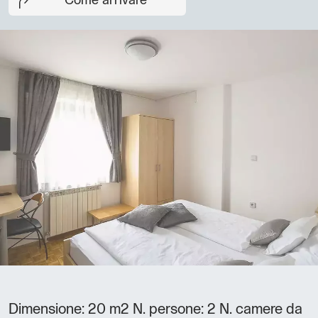
Come arrivare
Dimensione: 20 m2 N. persone: 2 N. camere da