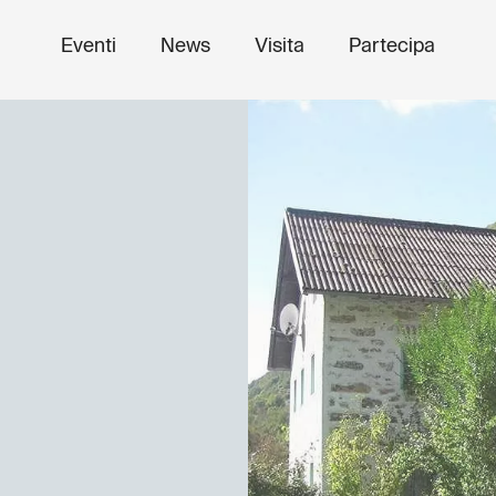
Eventi
News
Visita
Partecipa