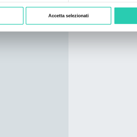
Accetta selezionati