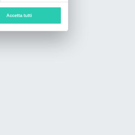
Accetta tutti