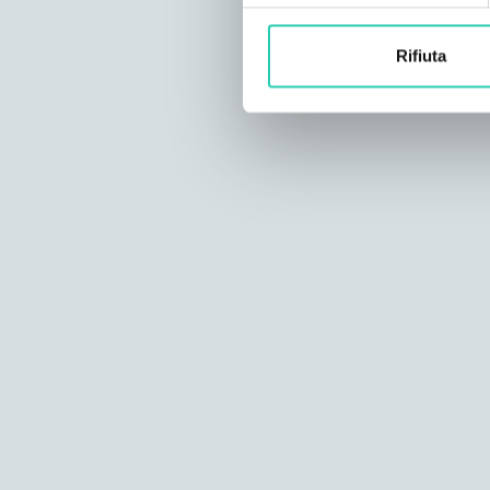
Rifiuta