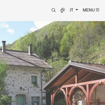
IT
MENU