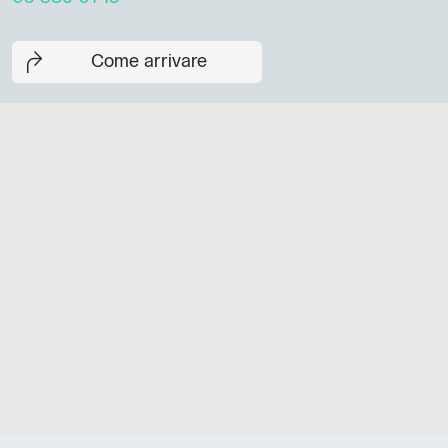
Come arrivare