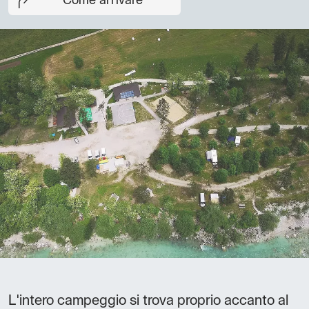
Come arrivare
L'intero campeggio si trova proprio accanto al