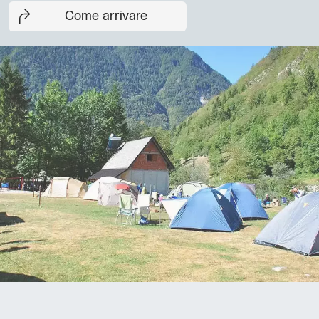
Come arrivare