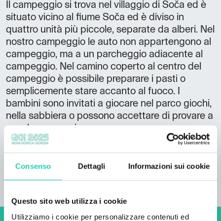
Il campeggio si trova nel villaggio di Soča ed è
situato vicino al fiume Soča ed è diviso in
quattro unità più piccole, separate da alberi. Nel
nostro campeggio le auto non appartengono al
campeggio, ma a un parcheggio adiacente al
campeggio. Nel camino coperto al centro del
campeggio è possibile preparare i pasti o
semplicemente stare accanto al fuoco. I
bambini sono invitati a giocare nel parco giochi,
nella sabbiera o possono accettare di provare a
cavalcare un asino.
Consenso
Dettagli
Informazioni sui cookie
Questo sito web utilizza i cookie
Utilizziamo i cookie per personalizzare contenuti ed