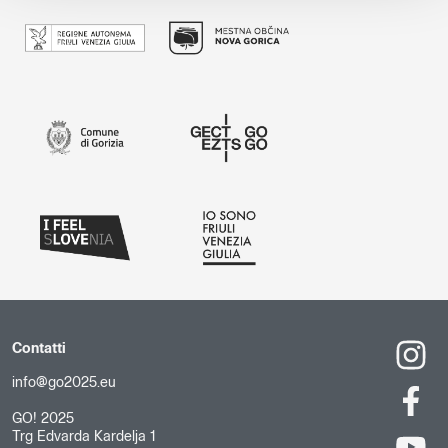
Contatti
info@go2025.eu
GO! 2025
Trg Edvarda Kardelja 1