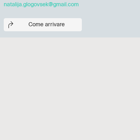
natalija.glogovsek@gmail.com
Come arrivare