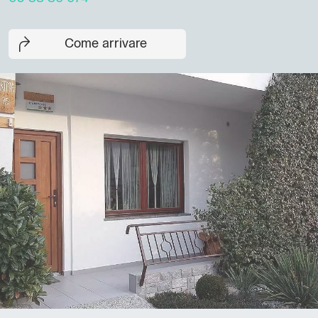
Come arrivare