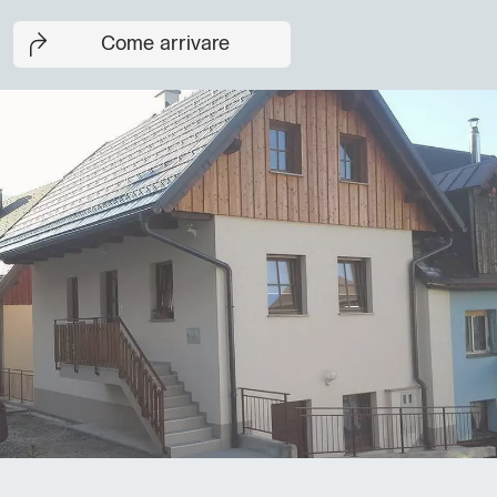
Come arrivare