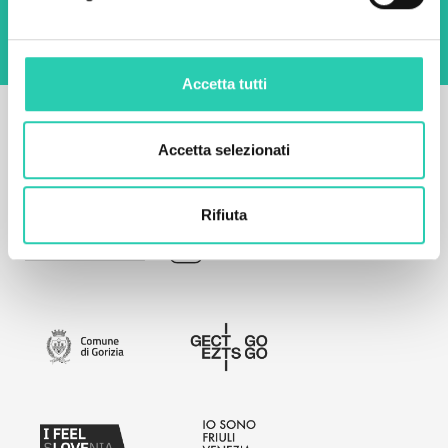
Accetta tutti
Accetta selezionati
Rifiuta