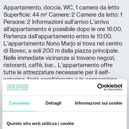
Appartamento, doccia, WC, 1 camera da letto
Superficie: 44 m² Camere: 2 Camere da letto: 1
Persone: 2 Informazioni sull'arrivo L'arrivo
all'appartamento è possibile dopo le ore 16:00.
Partenza dall'appartamento entro le 10:00.
L'appartamento Nono Marjo si trova nel centro
di Bovec, a soli 200 m dalla piazza principale.
Nelle immediate vicinanze si trovano negozi,
ristoranti, caffè, bar... L'appartamento offre
tutte le attrezzature necessarie per il self-
catering, l'aria condizionata e la connessione
WiFi gratuita.
Consenso
Dettagli
Informazioni sui cookie
Questo sito web utilizza i cookie