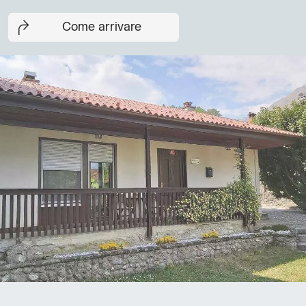
Come arrivare