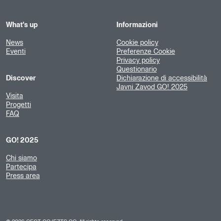
What's up
Informazioni
News
Cookie policy
Eventi
Preferenze Cookie
Privacy policy
Questionario
Discover
Dichiarazione di accessibilità
Javni Zavod GO! 2025
Visita
Progetti
FAQ
GO! 2025
Chi siamo
Partecipa
Press area