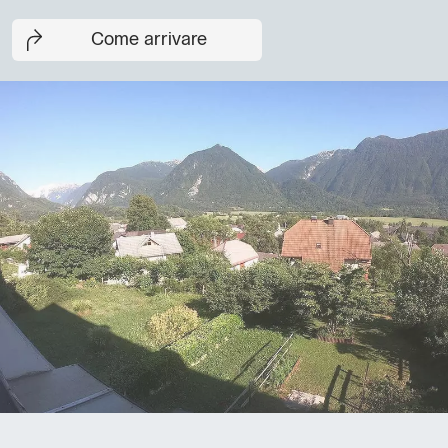
Come arrivare