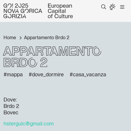
Home
Appartamento Brdo 2
Appartamento
Brdo 2
#mappa
#dove_dormire
#casa_vacanza
Dove:
Brdo 2
Bovec
hstergulc@gmail.com