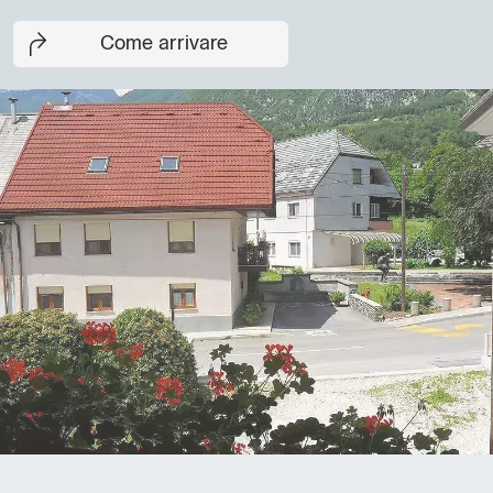
Come arrivare