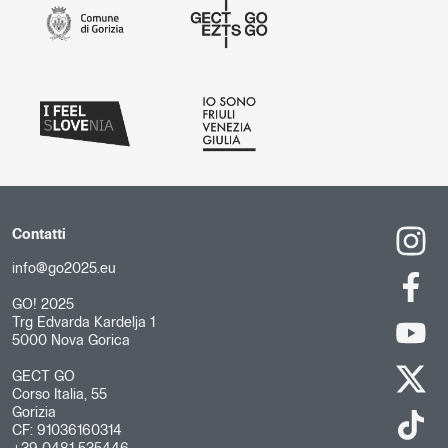
Contatti
info@go2025.eu
GO! 2025
Trg Edvarda Kardelja 1
5000 Nova Gorica
GECT GO
Corso Italia, 55
Gorizia
CF: 91036160314