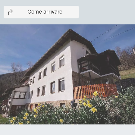
Come arrivare