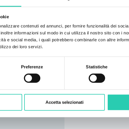
ookie
nalizzare contenuti ed annunci, per fornire funzionalità dei socia
inoltre informazioni sul modo in cui utilizza il nostro sito con i 
icità e social media, i quali potrebbero combinarle con altre inform
lizzo dei loro servizi.
Preferenze
Statistiche
Accetta selezionati