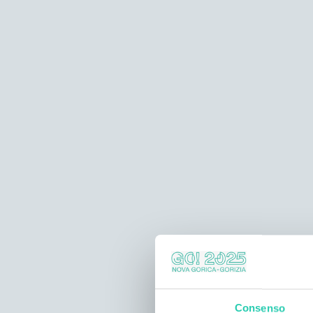
Consenso