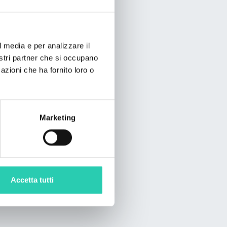
l media e per analizzare il
nostri partner che si occupano
azioni che ha fornito loro o
Marketing
Accetta tutti