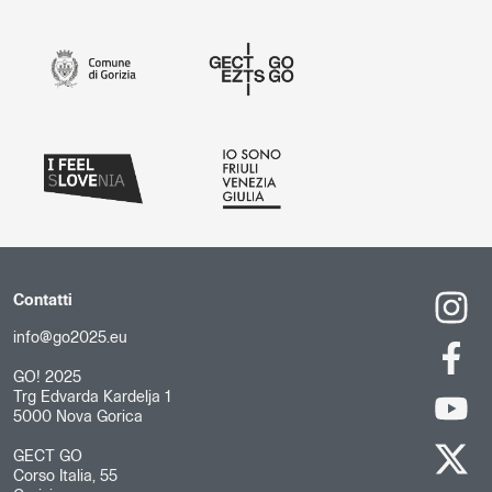
Contatti
info@go2025.eu
GO! 2025
Trg Edvarda Kardelja 1
5000 Nova Gorica
GECT GO
Corso Italia, 55