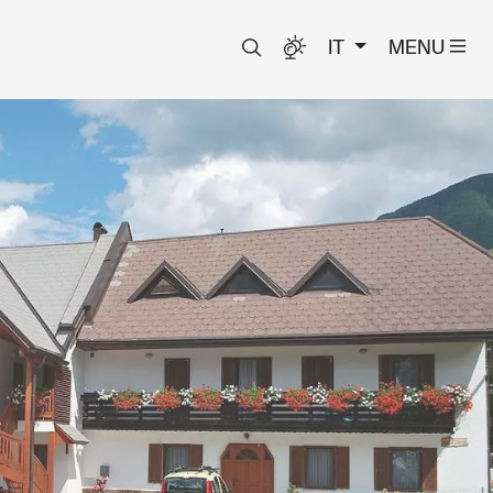
IT
MENU