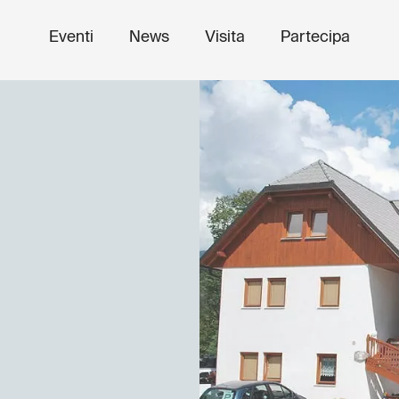
Eventi
News
Visita
Partecipa