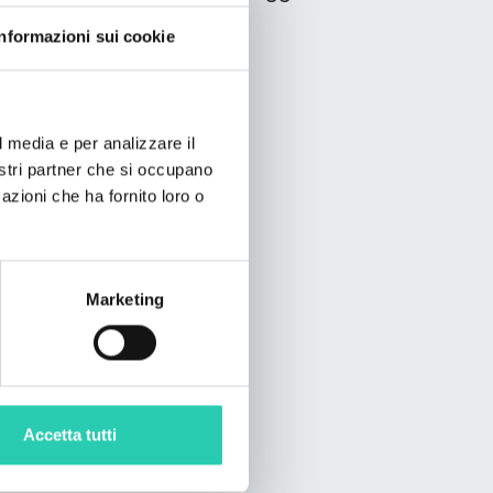
Informazioni sui cookie
l media e per analizzare il
nostri partner che si occupano
azioni che ha fornito loro o
Marketing
Accetta tutti