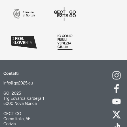
Contatti
info@go2025.eu
GO! 2025
Trg Edvarda Kardelja 1
5000 Nova Gorica
GECT GO
Corso Italia, 55
Gorizia