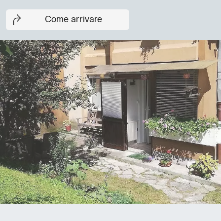
Come arrivare