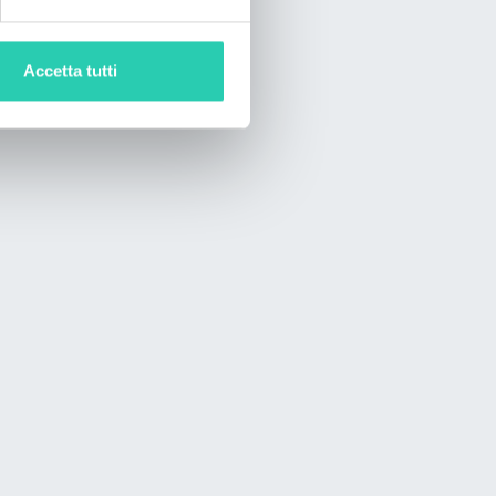
Accetta tutti