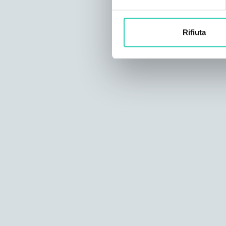
Rifiuta