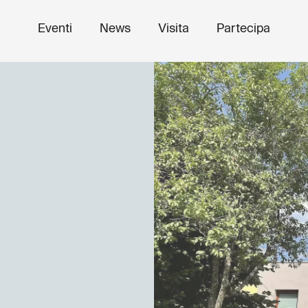
Eventi
News
Visita
Partecipa