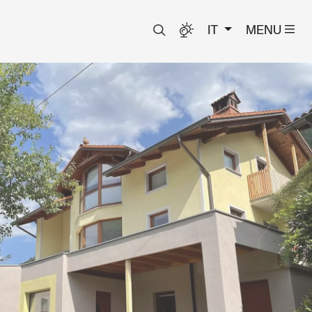
IT
MENU