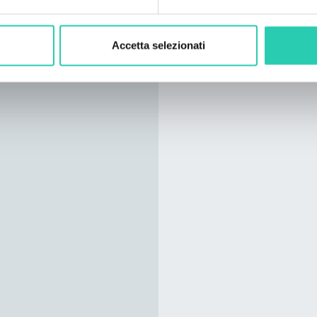
Accetta selezionati