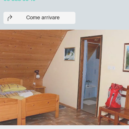
Come arrivare