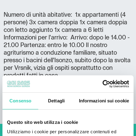
Numero di unità abitative: 1x appartamenti (4
persone) 3x camera doppia 1x camera doppia
con letto aggiunto 1x camera a 6 letti
Informazioni per l'arrivo: Arrivo: dopo le 14.00 -
21.00 Partenza: entro le 10.00 Il nostro
agriturismo a conduzione familiare, situato
presso i bacini dell'Isonzo, subito dopo la svolta
per Vrsnik, vizia gli ospiti soprattutto con
prodotti fatti in casa.
Consenso
Dettagli
Informazioni sui cookie
Questo sito web utilizza i cookie
Utilizziamo i cookie per personalizzare contenuti ed