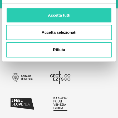
Accetta tutti
Accetta selezionati
Rifiuta