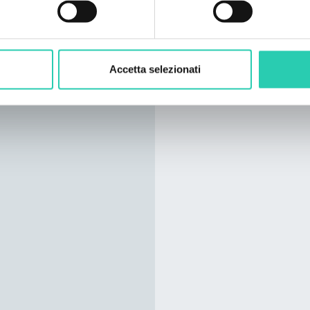
Accetta selezionati