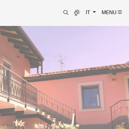
IT
MENU