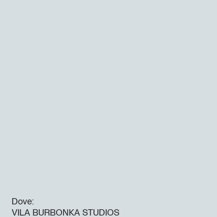
Dove:
VILA BURBONKA STUDIOS