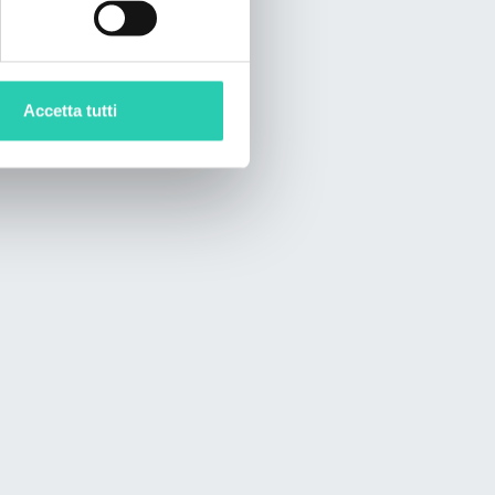
Accetta tutti