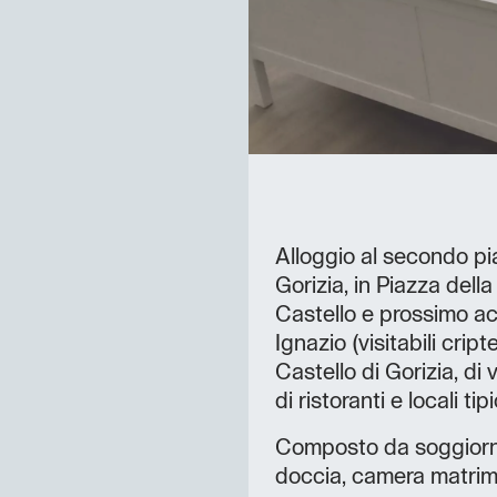
Alloggio al secondo pia
Gorizia, in Piazza della
Castello e prossimo ac
Ignazio (visitabili crip
Castello di Gorizia, di
di ristoranti e locali tipi
Composto da soggiorno
doccia, camera matrim