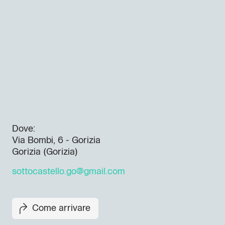
Dove:
Via Bombi, 6 - Gorizia
Gorizia (Gorizia)
sottocastello.go@gmail.com
Come arrivare