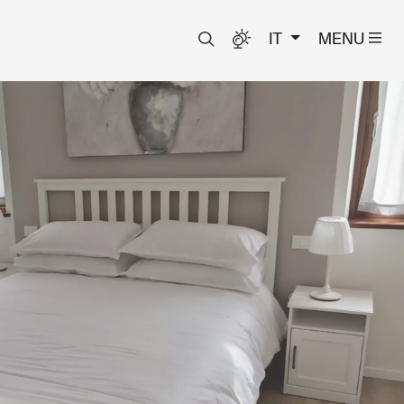
IT
MENU