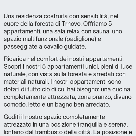
Una residenza costruita con sensibilità, nel
cuore della foresta di Trnovo. Offriamo 5
appartamenti, una sala relax con sauna, uno
spazio multifunzionale (padiglione) e
passeggiate a cavallo guidate.
Ricarica nel comfort dei nostri appartamenti.
Scopri i nostri 5 appartamenti unici, pieni di luce
naturale, con vista sulla foresta e arredati con
materiali naturali. I nostri appartamenti sono
dotati di tutto ciò di cui hai bisogno: una cucina
completamente attrezzata, zona pranzo, divano
comodo, letto e un bagno ben arredato.
Goditi il nostro spazio completamente
attrezzato in una posizione tranquilla e serena,
lontano dal trambusto della città. La posizione e