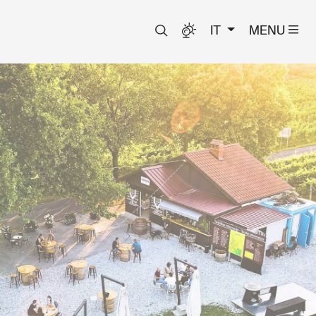
IT
MENU