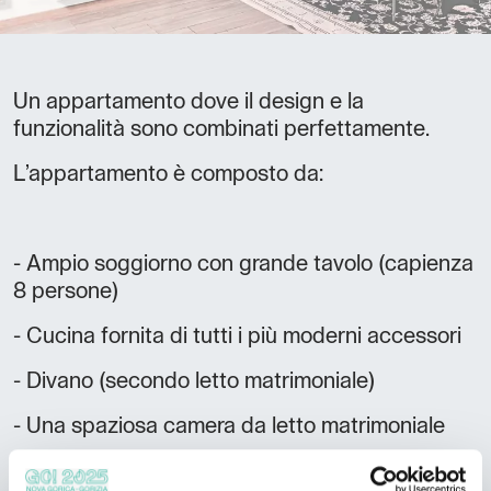
Un appartamento dove il design e la
funzionalità sono combinati perfettamente.
L’appartamento è composto da:
- Ampio soggiorno con grande tavolo (capienza
8 persone)
- Cucina fornita di tutti i più moderni accessori
- Divano (secondo letto matrimoniale)
- Una spaziosa camera da letto matrimoniale
- Ampio bagno con cabina doccia XL