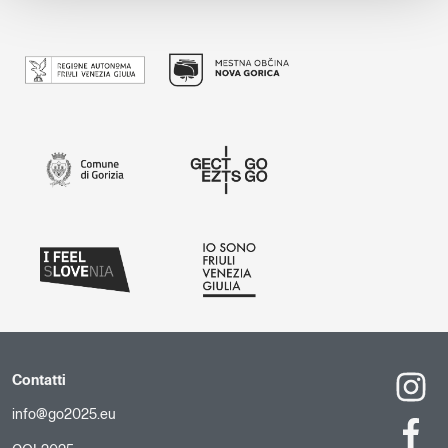
Contatti
info@go2025.eu