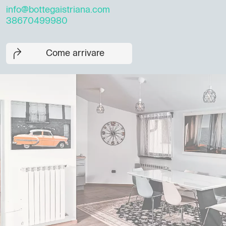
info@bottegaistriana.com
38670499980
Come arrivare