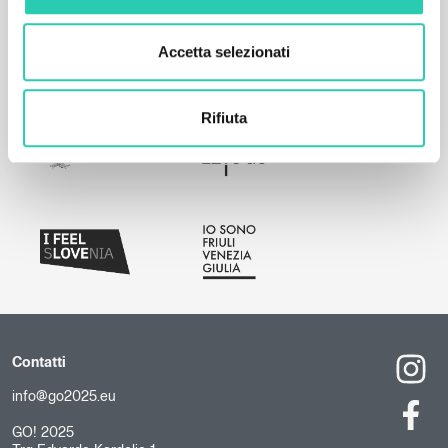
Accetta selezionati
Rifiuta
Contatti
info@go2025.eu
GO! 2025