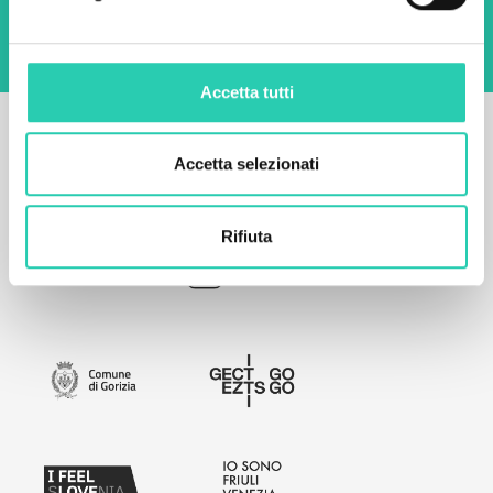
Accetta tutti
Accetta selezionati
Rifiuta