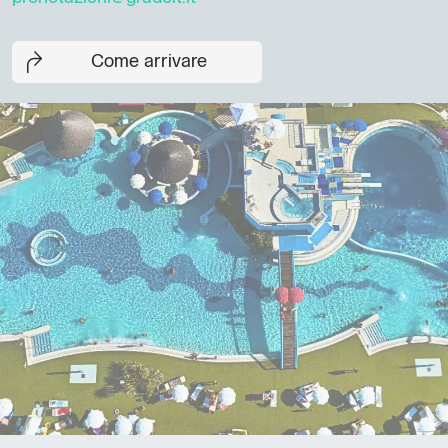
Come arrivare