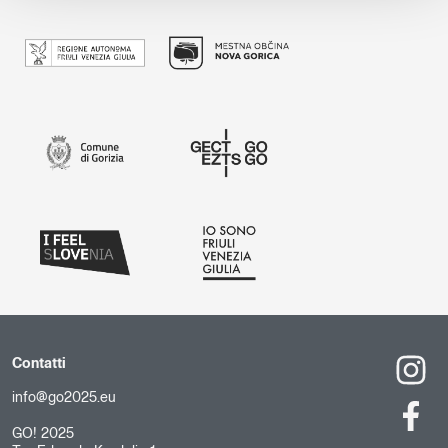
Contatti
info@go2025.eu
GO! 2025