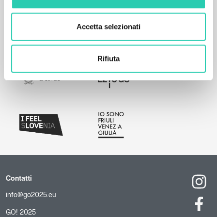
Accetta selezionati
Rifiuta
Contatti
info@go2025.eu
GO! 2025