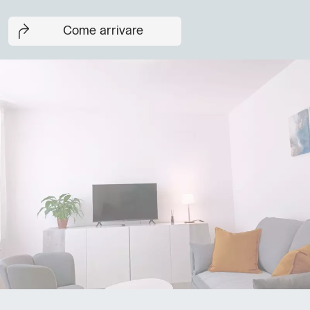
Come arrivare