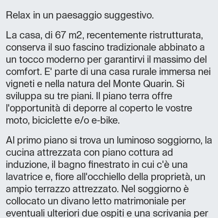
Relax in un paesaggio suggestivo.
La casa, di 67 m2, recentemente ristrutturata,
conserva il suo fascino tradizionale abbinato a
un tocco moderno per garantirvi il massimo del
comfort. E' parte di una casa rurale immersa nei
vigneti e nella natura del Monte Quarin. Si
sviluppa su tre piani. Il piano terra offre
l'opportunità di deporre al coperto le vostre
moto, biciclette e/o e-bike.
Al primo piano si trova un luminoso soggiorno, la
cucina attrezzata con piano cottura ad
induzione, il bagno finestrato in cui c'è una
lavatrice e, fiore all'occhiello della proprietà, un
ampio terrazzo attrezzato. Nel soggiorno è
collocato un divano letto matrimoniale per
eventuali ulteriori due ospiti e una scrivania per