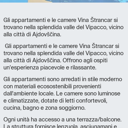
Gli appartamenti e le camere Vina Štrancar si
trovano nella splendida valle del Vipacco, vicino
alla città di Ajdovščina.
Gli appartamenti e le camere Vina Štrancar si
trovano nella splendida valle del Vipacco, vicino
alla città di Ajdovščina. Offrono agli ospiti
un'esperienza piacevole e rilassante.
Gli appartamenti sono arredati in stile moderno
con materiali ecosostenibili provenienti
dall'ambiente locale. Le camere sono luminose
e climatizzate, dotate di letti confortevoli,
cucina, bagno e zona soggiorno.
Ogni unità ha accesso a una terrazza/balcone.
La struttura fornisce lenzuola, asciugamani e