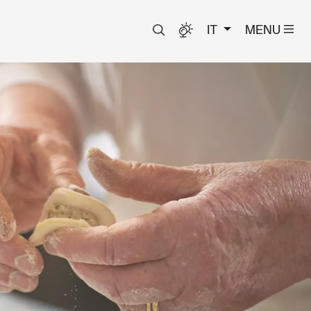
IT
MENU