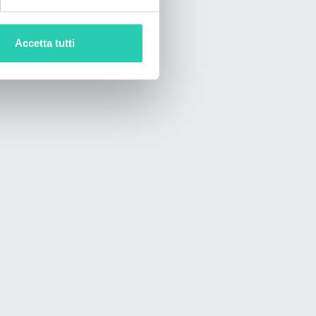
Accetta tutti