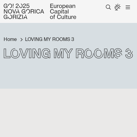
Home
LOVING MY ROOMS 3
LOVING MY ROOMS 3