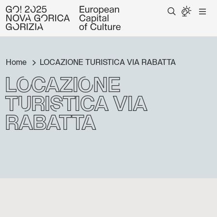
Home
LOCAZIONE TURISTICA VIA RABATTA
LOCAZIONE
TURISTICA VIA
RABATTA