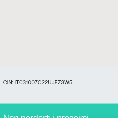
CIN: IT031007C22UJFZ3W5