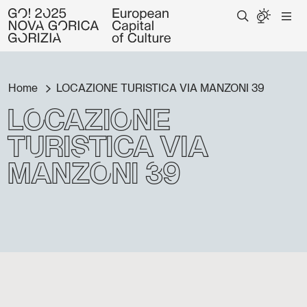
Home
LOCAZIONE TURISTICA VIA MANZONI 39
LOCAZIONE
TURISTICA VIA
MANZONI 39