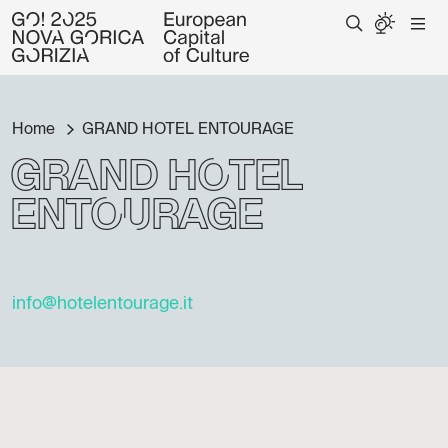
Home
GRAND HOTEL ENTOURAGE
GRAND HOTEL
ENTOURAGE
info@hotelentourage.it