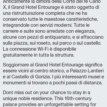
Anticamente la dimora della Corte del re Carlo
X, il Grand Hotel Entourage è stato oggetto di
una ristrutturazione completa che ne ha
conservato tutte le maestose caratteristiche,
integrandole con servizi moderni. Tutte le
camere e suite sono arredate con eleganza,
alcune con pezzi di antiquariato, e si affacciano
sulla piazza, sul roseto, sul parco o sul castello.
La connessione Wi-Fi è disponibile
gratuitamente in tutta la struttura.
Soggiornare al Grand Hotel Entourage significa
essere vicini al centro storico, a Palazzo Lantieri
e al Castello di Gorizia. I più interessanti musei e
monumenti si trovano a pochi passi di distanza.
Dont miss out on your chance to stay in a
unique noble residence. This 16th-century
palace provides an unforgettable setting for