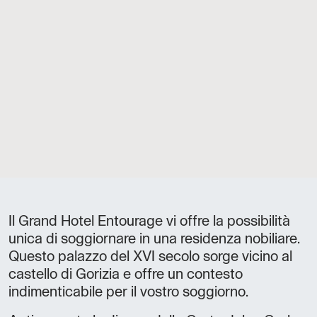
Il Grand Hotel Entourage vi offre la possibilità
unica di soggiornare in una residenza nobiliare.
Questo palazzo del XVI secolo sorge vicino al
castello di Gorizia e offre un contesto
indimenticabile per il vostro soggiorno.