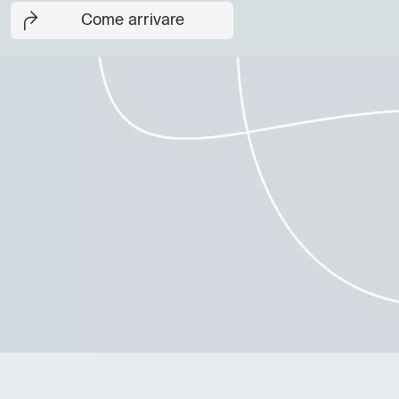
Come arrivare